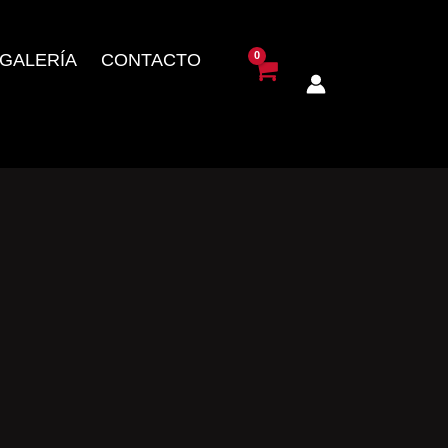
GALERÍA
CONTACTO