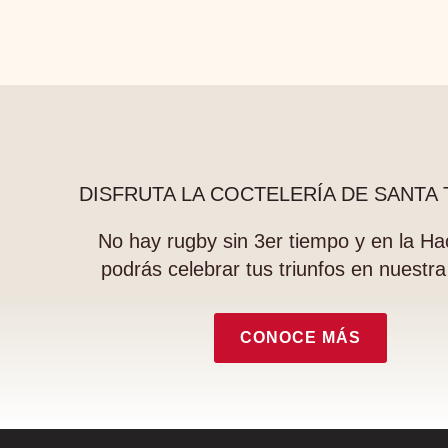
DISFRUTA LA COCTELERÍA DE SANTA
No hay rugby sin 3er tiempo y en la Ha
podrás celebrar tus triunfos en nuestra
CONOCE MÁS