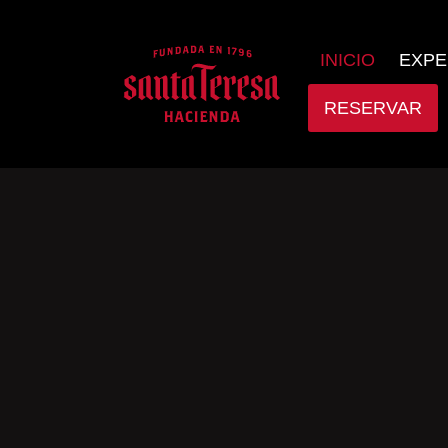
INICIO
EXPE
RESERVAR