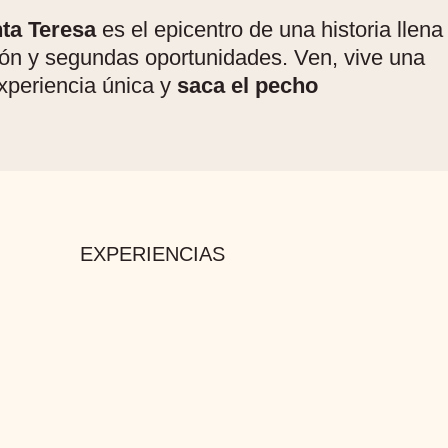
ta Teresa
es el epicentro de una historia llena
ión y segundas oportunidades. Ven, vive una
xperiencia única y
saca el pecho
EXPERIENCIAS