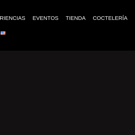
RIENCIAS
EVENTOS
TIENDA
COCTELERÍA