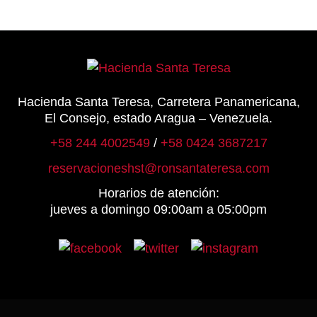
Hacienda Santa Teresa, Carretera Panamericana,
El Consejo, estado Aragua – Venezuela.
+58 244 4002549
/
+58 0424 3687217
reservacioneshst@ronsantateresa.com
Horarios de atención:
jueves a domingo 09:00am a 05:00pm