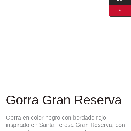
$
Gorra Gran Reserva
Gorra en color negro con bordado rojo
inspirado en Santa Teresa Gran Reserva, con