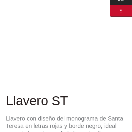
$
Llavero ST
Llavero con diseño del monograma de Santa
Teresa en letras rojas y borde negro, ideal