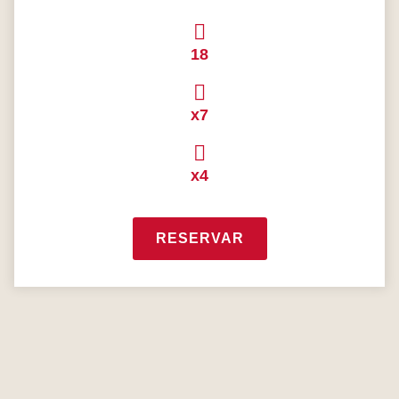
18
x7
x4
RESERVAR