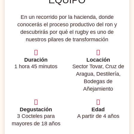
En un recorrido por la hacienda, donde
conocerás el proceso productivo del ron y
descubrirás por qué el rugby es uno de
nuestros pilares de transformación
Duración
Locación
1 hora 45 minutos
Sector Tovar, Cruz de
Aragua, Destilería,
Bodegas de
Añejamiento
Degustación
Edad
3 Cocteles para
A partir de 4 años
mayores de 18 años