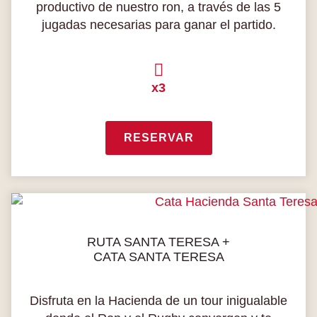
productivo de nuestro ron, a través de las 5
jugadas necesarias para ganar el partido.
x3
RESERVAR
RUTA SANTA TERESA +
CATA SANTA TERESA
Disfruta en la Hacienda de un tour inigualable