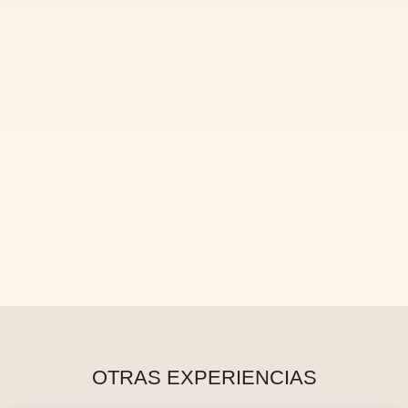
OTRAS EXPERIENCIAS