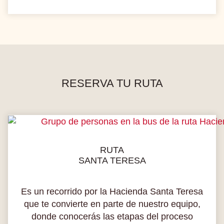
RESERVA TU RUTA
RUTA
SANTA TERESA
Es un recorrido por la Hacienda Santa Teresa
que te convierte en parte de nuestro equipo,
donde conocerás las etapas del proceso