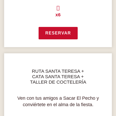
x6
RESERVAR
RUTA SANTA TERESA +
CATA SANTA TERESA +
TALLER DE COCTELERÍA
Ven con tus amigos a Sacar El Pecho y
conviértete en el alma de la fiesta.