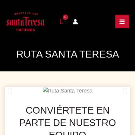
RUTA SANTA TERESA
CONVIÉRTETE EN
PARTE DE NUESTRO
EQUIPO