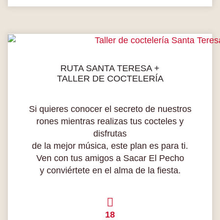
RUTA SANTA TERESA +
TALLER DE COCTELERÍA
Si quieres conocer el secreto de nuestros
rones mientras realizas tus cocteles y
disfrutas
de la mejor música, este plan es para ti.
Ven con tus amigos a Sacar El Pecho
y conviértete en el alma de la fiesta.
18