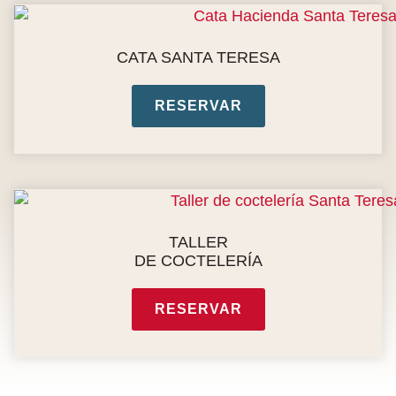
CATA SANTA TERESA
RESERVAR
TALLER
DE COCTELERÍA
RESERVAR