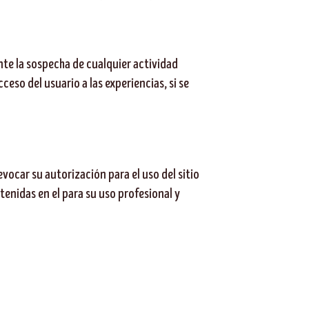
ante la sospecha de cualquier actividad
cceso del usuario a las experiencias, si se
evocar su autorización para el uso del sitio
tenidas en el para su uso profesional y