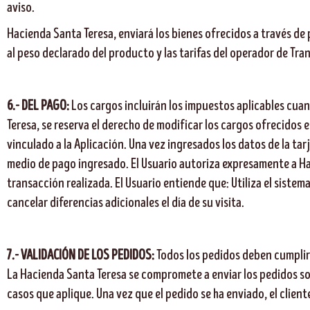
aviso.
Hacienda Santa Teresa, enviará los bienes ofrecidos a través de
al peso declarado del producto y las tarifas del operador de Tran
6.- DEL PAGO:
Los cargos incluirán los impuestos aplicables cua
Teresa, se reserva el derecho de modificar los cargos ofrecidos e
vinculado a la Aplicación. Una vez ingresados los datos de la tarj
medio de pago ingresado. El Usuario autoriza expresamente a Hac
transacción realizada. El Usuario entiende que: Utiliza el sistem
cancelar diferencias adicionales el día de su visita.
7.-
VALIDACIÓN DE LOS PEDIDOS:
Todos los pedidos deben cumplir 
La Hacienda Santa Teresa se compromete a enviar los pedidos so
casos que aplique. Una vez que el pedido se ha enviado, el client