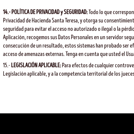
14.-
POLÍTICA DE PRIVACIDAD y SEGURIDAD:
Todo lo que correspond
Privacidad de Hacienda Santa Teresa, y otorga su consentimient
seguridad para evitar el acceso no autorizado o ilegal o la pérd
Aplicación, recogemos sus Datos Personales en un servidor segu
consecución de un resultado, estos sistemas han probado ser e
acceso de amenazas externas. Tenga en cuenta que usted el Usuar
15.-
LEGISLACIÓN APLICABLE:
Para efectos de cualquier controvers
Legislación aplicable, y a la competencia territorial de los juece