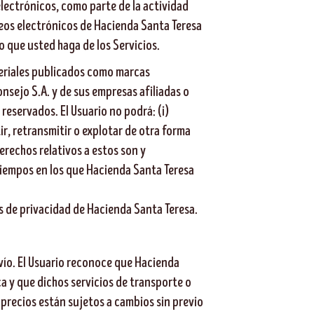
lectrónicos, como parte de la actividad
reos electrónicos de Hacienda Santa Teresa
 que usted haga de los Servicios.
ateriales publicados como marcas
nsejo S.A. y de sus empresas afiliadas o
reservados. El Usuario no podrá: (i)
ir, retransmitir o explotar de otra forma
erechos relativos a estos son y
tiempos en los que Hacienda Santa Teresa
as de privacidad de Hacienda Santa Teresa.
nvío. El Usuario reconoce que Hacienda
ca y que dichos servicios de transporte o
precios están sujetos a cambios sin previo