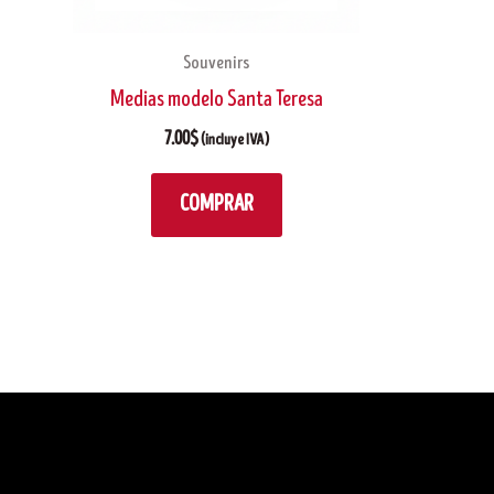
Souvenirs
Medias modelo Santa Teresa
7.00
$
(incluye IVA)
COMPRAR