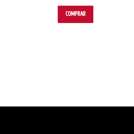
COMPRAR