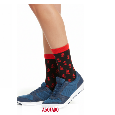
AGOTADO