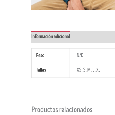
Información adicional
Peso
N/D
Tallas
XS, S, M, L, XL
Productos relacionados