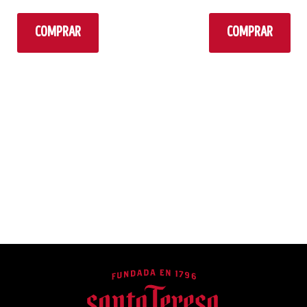
COMPRAR
COMPRAR