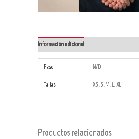
Información adicional
Peso
N/D
Tallas
XS, S, M, L, XL
Productos relacionados