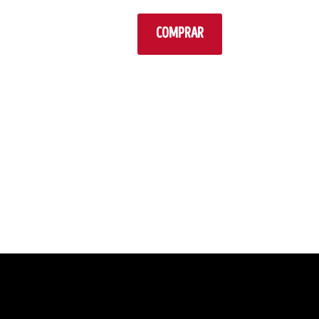
COMPRAR