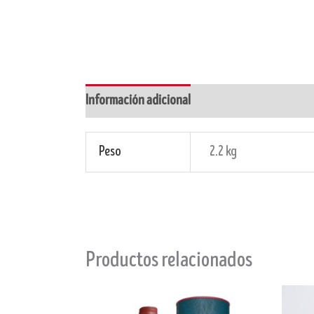
Información adicional
Peso
2.2 kg
Productos relacionados