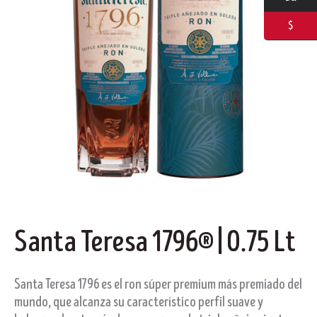
$
Santa Teresa 1796® | 0.75 Lt
Santa Teresa 1796 es el ron súper premium más premiado del
mundo, que alcanza su característico perfil suave y