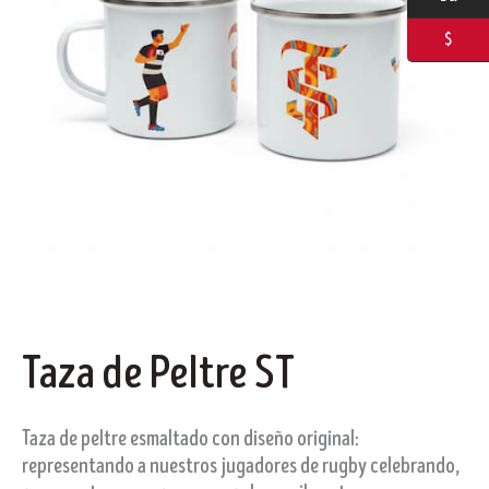
$
Taza de Peltre ST
Taza de peltre esmaltado con diseño original:
representando a nuestros jugadores de rugby celebrando,