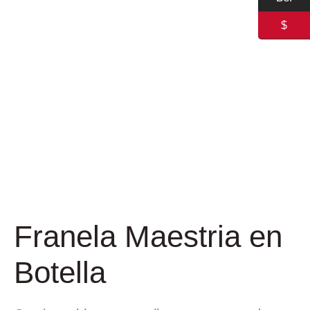
$
Franela Maestria en
Botella