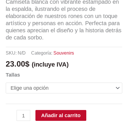
Camiseta blanca con vibrante estampado en
la espalda, ilustrando el proceso de
elaboración de nuestros rones con un toque
artístico y personas en acción. Perfecta para
quienes aprecian el diseño y la historia detrás
de cada sorbo.
SKU:
N/D
Categoría:
Souvenirs
23.00
$
(incluye IVA)
Tallas
Añadir al carrito