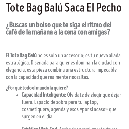
Tote Bag Balú Saca El Pecho
¿Buscas un bolso que te siga el ritmo del
café de la mañana a la cena con amigas?
El
Tote Bag Balú
no es solo un accesorio; es tu nueva aliada
estratégica. Diseñada para quienes dominan la ciudad con
elegancia, esta pieza combina una estructura impecable
con la capacidad que realmente necesitas.
¿Por qué todo el mundo la quiere?
Capacidad Inteligente:
Olvídate de elegir qué dejar
fuera. Espacio de sobra para tu laptop,
cosmetiquera, agenda y esos «por si acaso» que
surgen en el día.