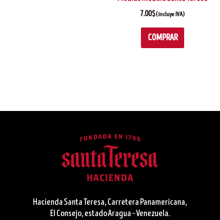
7.00
$
(incluye IVA)
COMPRAR
Hacienda Santa Teresa, Carretera Panamericana,
El Consejo, estado Aragua – Venezuela.